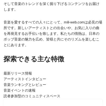
そして音楽のトレンドを深く掘り下げるコンテンツをお届け
します。
音楽を愛するすべての人々にとって、mili-web.comは必見の場
所です。新しいアーティストとの出会いや、お気に入りの曲
を再発見するお手伝いを致します。私たちの情熱は、日本の
ポップ音楽の魅力を広め、皆様と共にそのリズムを楽しむこ
とにあります。
探索できる主な特徴
最新リリース情報
アーティストインタビュー
音楽ランキングとレビュー
音楽イベントの速報
読者参加型のコミュニティスペース