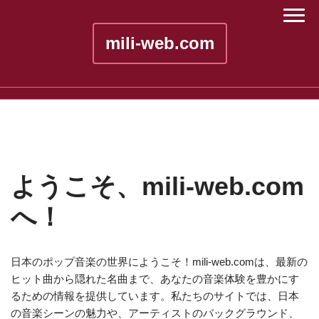
mili-web.com
ようこそ、mili-web.com
へ！
日本のポップ音楽の世界にようこそ！mili-web.comは、最新の
ヒット曲から隠れた名曲まで、あなたの音楽体験を豊かにす
るための情報を提供しています。私たちのサイトでは、日本
の音楽シーンの魅力や、アーティストのバックグラウンド、