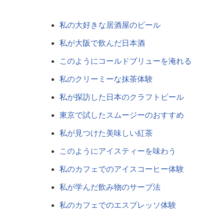
私の大好きな居酒屋のビール
私が大阪で飲んだ日本酒
このようにコールドブリューを淹れる
私のクリーミーな抹茶体験
私が探訪した日本のクラフトビール
東京で試したスムージーのおすすめ
私が見つけた美味しい紅茶
このようにアイスティーを味わう
私のカフェでのアイスコーヒー体験
私が学んだ飲み物のサーブ法
私のカフェでのエスプレッソ体験