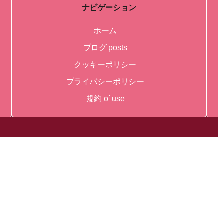
ナビゲーション
ホーム
ブログ posts
クッキーポリシー
プライバシーポリシー
規約 of use