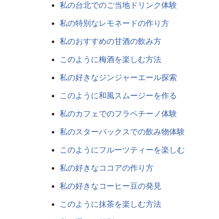
私の台北でのご当地ドリンク体験
私の特別なレモネードの作り方
私のおすすめの甘酒の飲み方
このように梅酒を楽しむ方法
私の好きなジンジャーエール探索
このように和風スムージーを作る
私のカフェでのフラペチーノ体験
私のスターバックスでの飲み物体験
このようにフルーツティーを楽しむ
私の好きなココアの作り方
私の好きなコーヒー豆の発見
このように抹茶を楽しむ方法