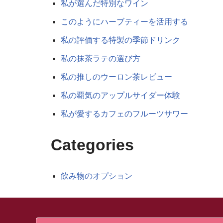
私が選んだ特別なワイン
このようにハーブティーを活用する
私の評価する特製の季節ドリンク
私の抹茶ラテの選び方
私の推しのウーロン茶レビュー
私の覇気のアップルサイダー体験
私が愛するカフェのフルーツサワー
Categories
飲み物のオプション