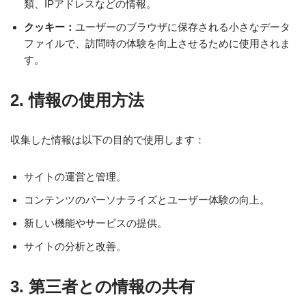
類、IPアドレスなどの情報。
クッキー：
ユーザーのブラウザに保存される小さなデータ
ファイルで、訪問時の体験を向上させるために使用されま
す。
2. 情報の使用方法
収集した情報は以下の目的で使用します：
サイトの運営と管理。
コンテンツのパーソナライズとユーザー体験の向上。
新しい機能やサービスの提供。
サイトの分析と改善。
3. 第三者との情報の共有