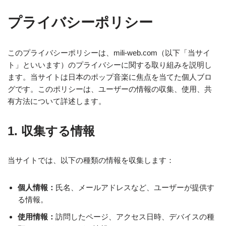
プライバシーポリシー
このプライバシーポリシーは、mili-web.com（以下「当サイ
ト」といいます）のプライバシーに関する取り組みを説明し
ます。当サイトは日本のポップ音楽に焦点を当てた個人ブロ
グです。このポリシーは、ユーザーの情報の収集、使用、共
有方法について詳述します。
1. 収集する情報
当サイトでは、以下の種類の情報を収集します：
個人情報：
氏名、メールアドレスなど、ユーザーが提供す
る情報。
使用情報：
訪問したページ、アクセス日時、デバイスの種