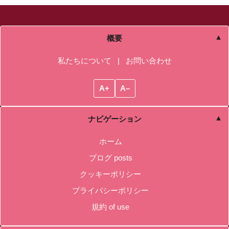
概要
私たちについて
|
お問い合わせ
A+
A–
ナビゲーション
ホーム
ブログ posts
クッキーポリシー
プライバシーポリシー
規約 of use