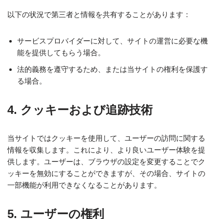
以下の状況で第三者と情報を共有することがあります：
サービスプロバイダーに対して、サイトの運営に必要な機
能を提供してもらう場合。
法的義務を遵守するため、または当サイトの権利を保護す
る場合。
4. クッキーおよび追跡技術
当サイトではクッキーを使用して、ユーザーの訪問に関する
情報を収集します。これにより、より良いユーザー体験を提
供します。ユーザーは、ブラウザの設定を変更することでク
ッキーを無効にすることができますが、その場合、サイトの
一部機能が利用できなくなることがあります。
5. ユーザーの権利