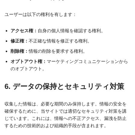
ユーザーは以下の権利を有します：
アクセス権：
自身の個人情報を確認する権利。
修正権：
不正確な情報を修正する権利。
削除権：
情報の削除を要求する権利。
オプトアウト権：
マーケティングコミュニケーションから
のオプトアウト。
6. データの保持とセキュリティ対策
収集した情報は、必要な期間のみ保持します。情報の安全を
確保するために、当サイトでは適切なセキュリティ対策を講
じています。これには、情報への不正アクセス、漏洩を防止
するための技術的および組織的手段が含まれます。