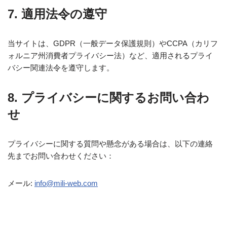
7. 適用法令の遵守
当サイトは、GDPR（一般データ保護規則）やCCPA（カリフ
ォルニア州消費者プライバシー法）など、適用されるプライ
バシー関連法令を遵守します。
8. プライバシーに関するお問い合わ
せ
プライバシーに関する質問や懸念がある場合は、以下の連絡
先までお問い合わせください：
メール:
info@mili-web.com