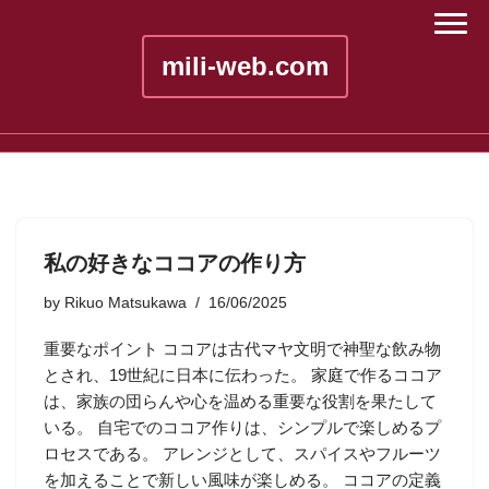
mili-web.com
私の好きなココアの作り方
by
Rikuo Matsukawa
16/06/2025
重要なポイント ココアは古代マヤ文明で神聖な飲み物
とされ、19世紀に日本に伝わった。 家庭で作るココア
は、家族の団らんや心を温める重要な役割を果たして
いる。 自宅でのココア作りは、シンプルで楽しめるプ
ロセスである。 アレンジとして、スパイスやフルーツ
を加えることで新しい風味が楽しめる。 ココアの定義