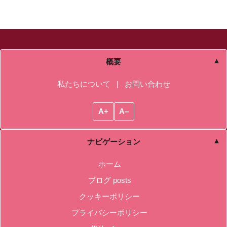
概要
私たちについて
|
お問い合わせ
A+
A–
ナビゲーション
ホーム
ブログ posts
クッキーポリシー
プライバシーポリシー